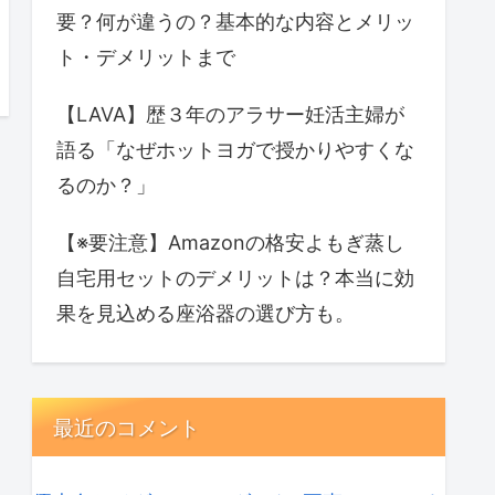
要？何が違うの？基本的な内容とメリッ
ト・デメリットまで
【LAVA】歴３年のアラサー妊活主婦が
語る「なぜホットヨガで授かりやすくな
るのか？」
【※要注意】Amazonの格安よもぎ蒸し
自宅用セットのデメリットは？本当に効
果を見込める座浴器の選び方も。
最近のコメント