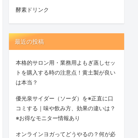
酵素ドリンク
最近の投稿
本格的サロン用・業務用よもぎ蒸しセッ
トを購入する時の注意点！黄土製が良い
は本当？
優光泉サイダー（ソーダ）を※正直に口
コミする｜味や飲み方、効果の違いは？
※お得なモニター情報あり
オンラインヨガってどうやるの？何が必