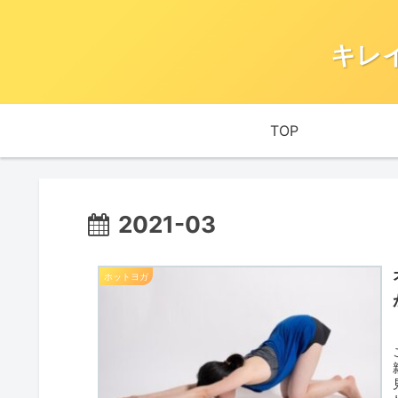
キレ
TOP
2021-03
ホットヨガ