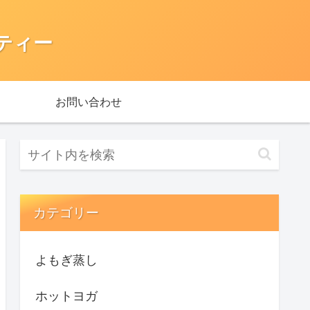
ティー
お問い合わせ
カテゴリー
よもぎ蒸し
ホットヨガ